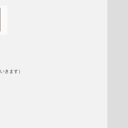
いきます）