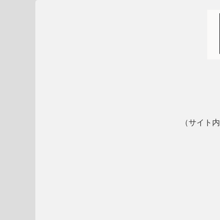
（サイト内