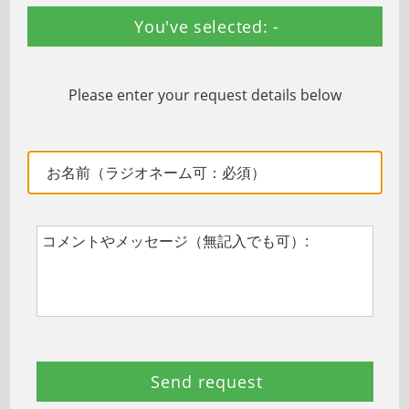
You've selected: -
Please enter your request details below